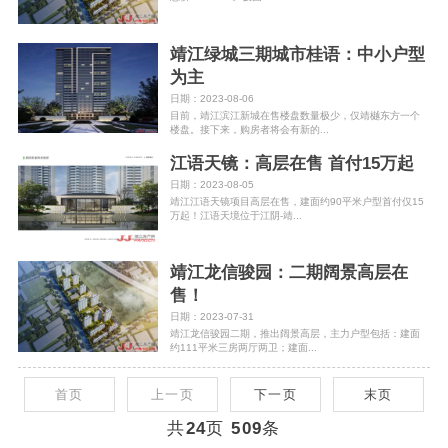
靖江绿城三期城市桂语：中小户型
为主
日期：2023-08-06
目前，靖江滨江新城在售楼盘数量极少，仅靖樾东方一个
楼盘。接下来，购房者将会有新的...
江语天镜：高层在售 首付15万起
日期：2023-08-05
靖江江语天镜项目高层在售，建面约90平米户型首付仅15
万起！江语天境位于江阴-靖...
靖江龙信骏园：二期阔景高层在
售！
日期：2023-07-31
靖江龙信骏园二期，推出阔景高层，主力户型包括：建面
约111平米三房两厅两卫；建面...
首页
上一页
下一页
末页
共
24
页
509
条