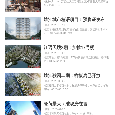
靖樾东方：280万起住滨江万科墅实景准现 所见即所享咨
询Tel/VX: 186...
靖江城市桂语项目：预售证发布
日期：2023-10-19
靖江绿城三期项目城市桂语项目在推进，发取得预售许可
证---（靖行审2023）房预...
江语天境2期：加推17号楼
日期：2023-10-08
靖江江语天境2期在售：17号楼9层高湖景房加推，咨询电
话：18652611126...
靖江骏园二期：样板房已开放
日期：2023-09-25
靖江骏园二期项目在售，样板房已开放，欢迎参观，咨询
电话：0523-8515 55...
绿荷景天：准现房在售
日期：2023-09-25
靖江绿荷景天项目在售，均价8000多/平米。...