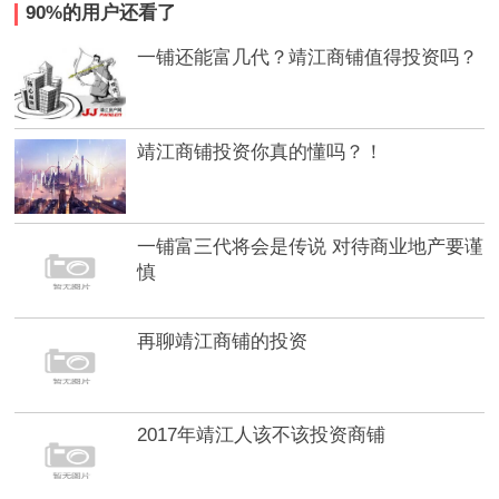
90%的用户还看了
一铺还能富几代？靖江商铺值得投资吗？
靖江商铺投资你真的懂吗？！
一铺富三代将会是传说 对待商业地产要谨
慎
再聊靖江商铺的投资
2017年靖江人该不该投资商铺