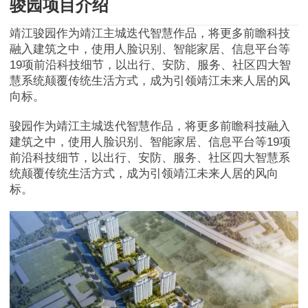
骏园项目介绍
靖江骏园作为靖江主城迭代智慧作品，将更多前瞻科技
融入建筑之中，使用人脸识别、智能家居、信息平台等
19项前沿科技细节，以出行、安防、服务、社区四大智
慧系统颠覆传统生活方式，成为引领靖江未来人居的风
向标。
骏园作为靖江主城迭代智慧作品，将更多前瞻科技融入
建筑之中，使用人脸识别、智能家居、信息平台等19项
前沿科技细节，以出行、安防、服务、社区四大智慧系
统颠覆传统生活方式，成为引领靖江未来人居的风向
标。