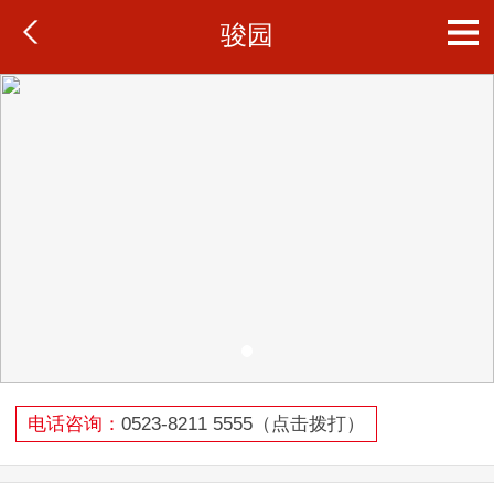
骏园
电话咨询：
0523-8211 5555（点击拨打）