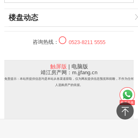
楼盘动态
咨询热线：
0523-8211 5555
触屏版
|
电脑版
靖江房产网
：m.jjfang.cn
免责提示：本站所提供信息均是本站从各渠道获取，仅为网友提供信息预览和前瞻，不作为任何
人选购房产的依据。